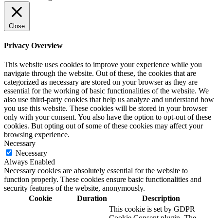
Close
Privacy Overview
This website uses cookies to improve your experience while you
navigate through the website. Out of these, the cookies that are
categorized as necessary are stored on your browser as they are
essential for the working of basic functionalities of the website. We
also use third-party cookies that help us analyze and understand how
you use this website. These cookies will be stored in your browser
only with your consent. You also have the option to opt-out of these
cookies. But opting out of some of these cookies may affect your
browsing experience.
Necessary
Necessary
Always Enabled
Necessary cookies are absolutely essential for the website to
function properly. These cookies ensure basic functionalities and
security features of the website, anonymously.
Cookie
Duration
Description
This cookie is set by GDPR
Cookie Consent plugin. The