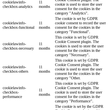
cookielawinfo-
11
cookie is used to store the user
checkbox-analytics
months
consent for the cookies in the
category "Analytics".
The cookie is set by GDPR
cookielawinfo-
11
cookie consent to record the user
checkbox-functional
months
consent for the cookies in the
category "Functional".
This cookie is set by GDPR
Cookie Consent plugin. The
cookielawinfo-
11
cookies is used to store the user
checkbox-necessary
months
consent for the cookies in the
category "Necessary".
This cookie is set by GDPR
Cookie Consent plugin. The
cookielawinfo-
11
cookie is used to store the user
checkbox-others
months
consent for the cookies in the
category "Other.
This cookie is set by GDPR
cookielawinfo-
Cookie Consent plugin. The
11
checkbox-
cookie is used to store the user
months
performance
consent for the cookies in the
category "Performance".
The cookie is set by the GDPR