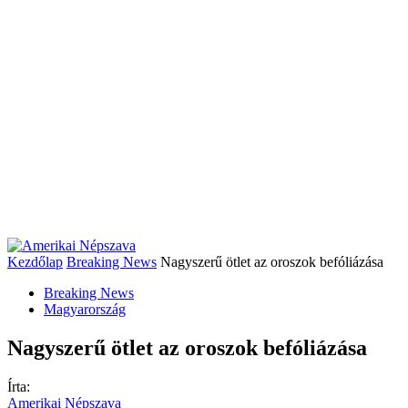
Kezdőlap
Breaking News
Nagyszerű ötlet az oroszok befóliázása
Breaking News
Magyarország
Nagyszerű ötlet az oroszok befóliázása
Írta:
Amerikai Népszava