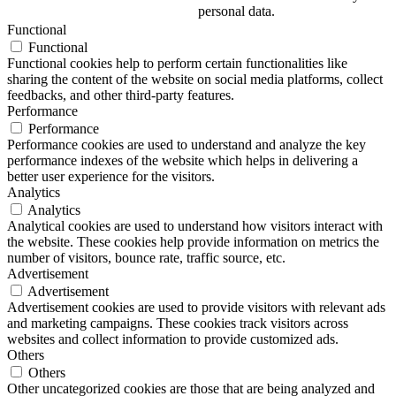
personal data.
Functional
Functional
Functional cookies help to perform certain functionalities like
sharing the content of the website on social media platforms, collect
feedbacks, and other third-party features.
Performance
Performance
Performance cookies are used to understand and analyze the key
performance indexes of the website which helps in delivering a
better user experience for the visitors.
Analytics
Analytics
Analytical cookies are used to understand how visitors interact with
the website. These cookies help provide information on metrics the
number of visitors, bounce rate, traffic source, etc.
Advertisement
Advertisement
Advertisement cookies are used to provide visitors with relevant ads
and marketing campaigns. These cookies track visitors across
websites and collect information to provide customized ads.
Others
Others
Other uncategorized cookies are those that are being analyzed and