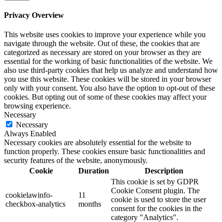
Privacy Overview
This website uses cookies to improve your experience while you
navigate through the website. Out of these, the cookies that are
categorized as necessary are stored on your browser as they are
essential for the working of basic functionalities of the website. We
also use third-party cookies that help us analyze and understand how
you use this website. These cookies will be stored in your browser
only with your consent. You also have the option to opt-out of these
cookies. But opting out of some of these cookies may affect your
browsing experience.
Necessary
Necessary
Always Enabled
Necessary cookies are absolutely essential for the website to
function properly. These cookies ensure basic functionalities and
security features of the website, anonymously.
Cookie
Duration
Description
This cookie is set by GDPR
Cookie Consent plugin. The
cookielawinfo-
11
cookie is used to store the user
checkbox-analytics
months
consent for the cookies in the
category "Analytics".