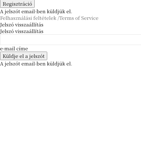
A jelszót email-ben küldjük el.
Felhasználási feltételek /Terms of Service
Jelszó visszaállítás
Jelszó visszaállítás
e-mail címe
A jelszót email-ben küldjük el.