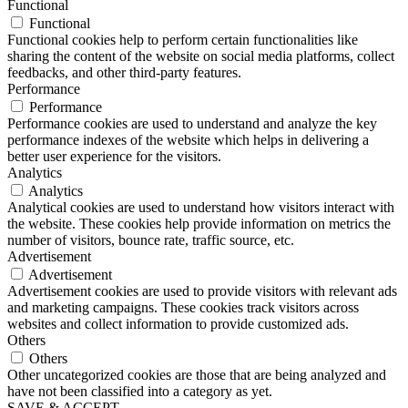
Functional
Functional
Functional cookies help to perform certain functionalities like
sharing the content of the website on social media platforms, collect
feedbacks, and other third-party features.
Performance
Performance
Performance cookies are used to understand and analyze the key
performance indexes of the website which helps in delivering a
better user experience for the visitors.
Analytics
Analytics
Analytical cookies are used to understand how visitors interact with
the website. These cookies help provide information on metrics the
number of visitors, bounce rate, traffic source, etc.
Advertisement
Advertisement
Advertisement cookies are used to provide visitors with relevant ads
and marketing campaigns. These cookies track visitors across
websites and collect information to provide customized ads.
Others
Others
Other uncategorized cookies are those that are being analyzed and
have not been classified into a category as yet.
SAVE & ACCEPT