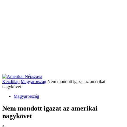
Kezdőlap
Magyarország
Nem mondott igazat az amerikai
nagykövet
Magyarország
Nem mondott igazat az amerikai
nagykövet