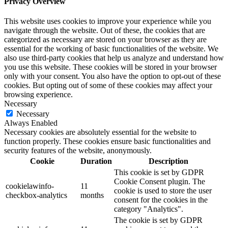
Privacy Overview
This website uses cookies to improve your experience while you
navigate through the website. Out of these, the cookies that are
categorized as necessary are stored on your browser as they are
essential for the working of basic functionalities of the website. We
also use third-party cookies that help us analyze and understand how
you use this website. These cookies will be stored in your browser
only with your consent. You also have the option to opt-out of these
cookies. But opting out of some of these cookies may affect your
browsing experience.
Necessary
Necessary
Always Enabled
Necessary cookies are absolutely essential for the website to
function properly. These cookies ensure basic functionalities and
security features of the website, anonymously.
Cookie
Duration
Description
This cookie is set by GDPR
Cookie Consent plugin. The
cookielawinfo-
11
cookie is used to store the user
checkbox-analytics
months
consent for the cookies in the
category "Analytics".
The cookie is set by GDPR