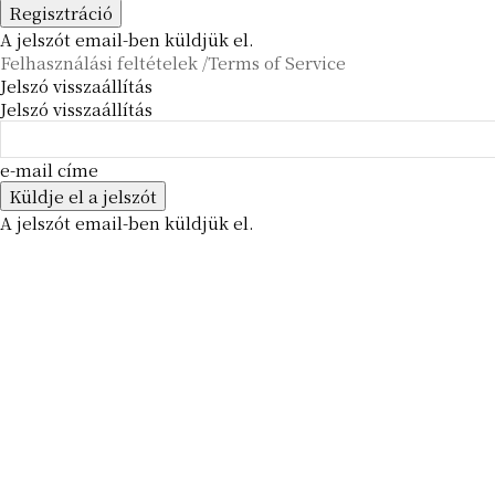
A jelszót email-ben küldjük el.
Felhasználási feltételek /Terms of Service
Jelszó visszaállítás
Jelszó visszaállítás
e-mail címe
A jelszót email-ben küldjük el.