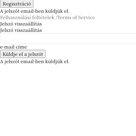
A jelszót email-ben küldjük el.
Felhasználási feltételek /Terms of Service
Jelszó visszaállítás
Jelszó visszaállítás
e-mail címe
A jelszót email-ben küldjük el.