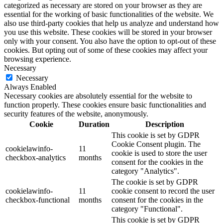
categorized as necessary are stored on your browser as they are
essential for the working of basic functionalities of the website. We
also use third-party cookies that help us analyze and understand how
you use this website. These cookies will be stored in your browser
only with your consent. You also have the option to opt-out of these
cookies. But opting out of some of these cookies may affect your
browsing experience.
Necessary
Necessary
Always Enabled
Necessary cookies are absolutely essential for the website to
function properly. These cookies ensure basic functionalities and
security features of the website, anonymously.
Cookie
Duration
Description
This cookie is set by GDPR
Cookie Consent plugin. The
cookielawinfo-
11
cookie is used to store the user
checkbox-analytics
months
consent for the cookies in the
category "Analytics".
The cookie is set by GDPR
cookielawinfo-
11
cookie consent to record the user
checkbox-functional
months
consent for the cookies in the
category "Functional".
This cookie is set by GDPR