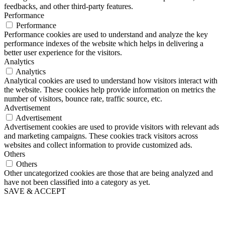
feedbacks, and other third-party features.
Performance
Performance
Performance cookies are used to understand and analyze the key
performance indexes of the website which helps in delivering a
better user experience for the visitors.
Analytics
Analytics
Analytical cookies are used to understand how visitors interact with
the website. These cookies help provide information on metrics the
number of visitors, bounce rate, traffic source, etc.
Advertisement
Advertisement
Advertisement cookies are used to provide visitors with relevant ads
and marketing campaigns. These cookies track visitors across
websites and collect information to provide customized ads.
Others
Others
Other uncategorized cookies are those that are being analyzed and
have not been classified into a category as yet.
SAVE & ACCEPT