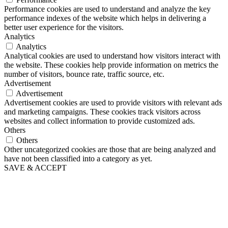
Performance cookies are used to understand and analyze the key
performance indexes of the website which helps in delivering a
better user experience for the visitors.
Analytics
Analytics
Analytical cookies are used to understand how visitors interact with
the website. These cookies help provide information on metrics the
number of visitors, bounce rate, traffic source, etc.
Advertisement
Advertisement
Advertisement cookies are used to provide visitors with relevant ads
and marketing campaigns. These cookies track visitors across
websites and collect information to provide customized ads.
Others
Others
Other uncategorized cookies are those that are being analyzed and
have not been classified into a category as yet.
SAVE & ACCEPT