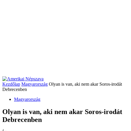
Kezdőlap
Magyarország
Olyan is van, aki nem akar Soros-irodát
Debrecenben
Magyarország
Olyan is van, aki nem akar Soros-irodát
Debrecenben