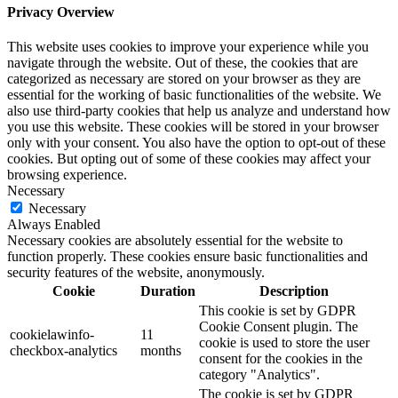
Privacy Overview
This website uses cookies to improve your experience while you
navigate through the website. Out of these, the cookies that are
categorized as necessary are stored on your browser as they are
essential for the working of basic functionalities of the website. We
also use third-party cookies that help us analyze and understand how
you use this website. These cookies will be stored in your browser
only with your consent. You also have the option to opt-out of these
cookies. But opting out of some of these cookies may affect your
browsing experience.
Necessary
Necessary
Always Enabled
Necessary cookies are absolutely essential for the website to
function properly. These cookies ensure basic functionalities and
security features of the website, anonymously.
Cookie
Duration
Description
This cookie is set by GDPR
Cookie Consent plugin. The
cookielawinfo-
11
cookie is used to store the user
checkbox-analytics
months
consent for the cookies in the
category "Analytics".
The cookie is set by GDPR