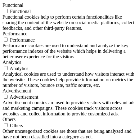
Functional
Functional
Functional cookies help to perform certain functionalities like
sharing the content of the website on social media platforms, collect
feedbacks, and other third-party features.
Performance
Performance
Performance cookies are used to understand and analyze the key
performance indexes of the website which helps in delivering a
better user experience for the visitors.
Analytics
Analytics
Analytical cookies are used to understand how visitors interact with
the website. These cookies help provide information on metrics the
number of visitors, bounce rate, traffic source, etc.
Advertisement
Advertisement
Advertisement cookies are used to provide visitors with relevant ads
and marketing campaigns. These cookies track visitors across
websites and collect information to provide customized ads.
Others
Others
Other uncategorized cookies are those that are being analyzed and
have not been classified into a category as yet.