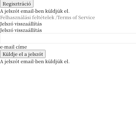
A jelszót email-ben küldjük el.
Felhasználási feltételek /Terms of Service
Jelszó visszaállítás
Jelszó visszaállítás
e-mail címe
A jelszót email-ben küldjük el.