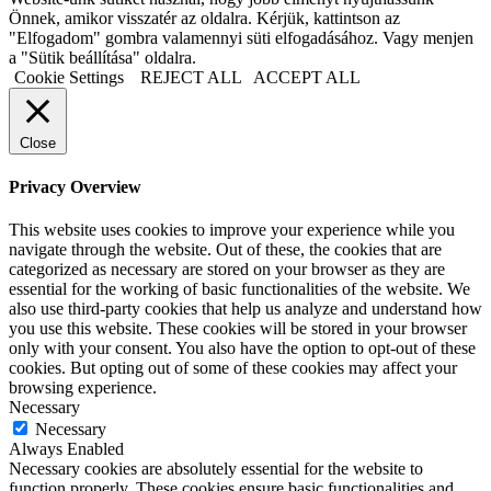
Önnek, amikor visszatér az oldalra. Kérjük, kattintson az
"Elfogadom" gombra valamennyi süti elfogadásához. Vagy menjen
a "Sütik beállítása" oldalra.
Cookie Settings
REJECT ALL
ACCEPT ALL
Close
Privacy Overview
This website uses cookies to improve your experience while you
navigate through the website. Out of these, the cookies that are
categorized as necessary are stored on your browser as they are
essential for the working of basic functionalities of the website. We
also use third-party cookies that help us analyze and understand how
you use this website. These cookies will be stored in your browser
only with your consent. You also have the option to opt-out of these
cookies. But opting out of some of these cookies may affect your
browsing experience.
Necessary
Necessary
Always Enabled
Necessary cookies are absolutely essential for the website to
function properly. These cookies ensure basic functionalities and