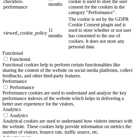
checkbox-
cookie is used to store the user
months
performance
consent for the cookies in the
category "Performance".
The cookie is set by the GDPR
Cookie Consent plugin and is
11
used to store whether or not user
viewed_cookie_policy
months
has consented to the use of
cookies. It does not store any
personal data.
Functional
Functional
Functional cookies help to perform certain functionalities like
sharing the content of the website on social media platforms, collect
feedbacks, and other third-party features.
Performance
Performance
Performance cookies are used to understand and analyze the key
performance indexes of the website which helps in delivering a
better user experience for the visitors.
Analytics
Analytics
Analytical cookies are used to understand how visitors interact with
the website. These cookies help provide information on metrics the
number of visitors, bounce rate, traffic source, etc.