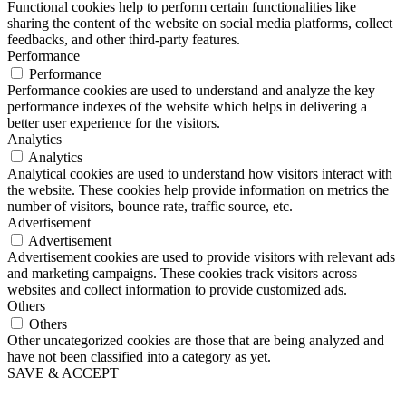
Functional cookies help to perform certain functionalities like
sharing the content of the website on social media platforms, collect
feedbacks, and other third-party features.
Performance
Performance
Performance cookies are used to understand and analyze the key
performance indexes of the website which helps in delivering a
better user experience for the visitors.
Analytics
Analytics
Analytical cookies are used to understand how visitors interact with
the website. These cookies help provide information on metrics the
number of visitors, bounce rate, traffic source, etc.
Advertisement
Advertisement
Advertisement cookies are used to provide visitors with relevant ads
and marketing campaigns. These cookies track visitors across
websites and collect information to provide customized ads.
Others
Others
Other uncategorized cookies are those that are being analyzed and
have not been classified into a category as yet.
SAVE & ACCEPT