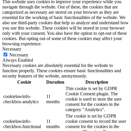
This website uses cookies to improve your experience while you
navigate through the website. Out of these, the cookies that are
categorized as necessary are stored on your browser as they are
essential for the working of basic functionalities of the website. We
also use third-party cookies that help us analyze and understand how
you use this website. These cookies will be stored in your browser
only with your consent. You also have the option to opt-out of these
cookies. But opting out of some of these cookies may affect your
browsing experience.
Necessary
Necessary
Always Enabled
Necessary cookies are absolutely essential for the website to
function properly. These cookies ensure basic functionalities and
security features of the website, anonymously.
Cookie
Duration
Description
This cookie is set by GDPR
Cookie Consent plugin. The
cookielawinfo-
11
cookie is used to store the user
checkbox-analytics
months
consent for the cookies in the
category "Analytics".
The cookie is set by GDPR
cookielawinfo-
11
cookie consent to record the user
checkbox-functional
months
consent for the cookies in the