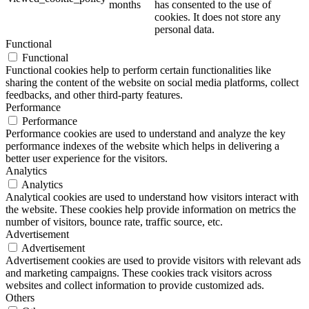
months
has consented to the use of
cookies. It does not store any
personal data.
Functional
Functional
Functional cookies help to perform certain functionalities like
sharing the content of the website on social media platforms, collect
feedbacks, and other third-party features.
Performance
Performance
Performance cookies are used to understand and analyze the key
performance indexes of the website which helps in delivering a
better user experience for the visitors.
Analytics
Analytics
Analytical cookies are used to understand how visitors interact with
the website. These cookies help provide information on metrics the
number of visitors, bounce rate, traffic source, etc.
Advertisement
Advertisement
Advertisement cookies are used to provide visitors with relevant ads
and marketing campaigns. These cookies track visitors across
websites and collect information to provide customized ads.
Others