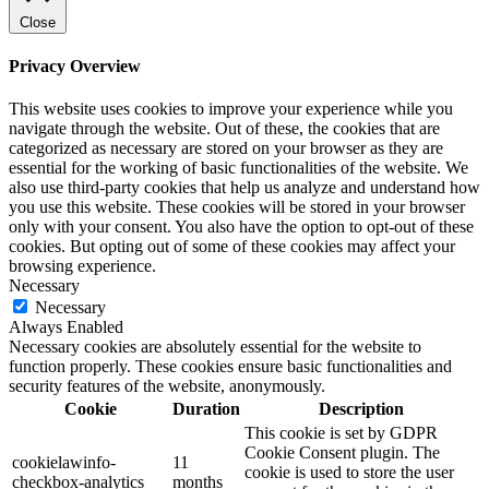
Close
Privacy Overview
This website uses cookies to improve your experience while you
navigate through the website. Out of these, the cookies that are
categorized as necessary are stored on your browser as they are
essential for the working of basic functionalities of the website. We
also use third-party cookies that help us analyze and understand how
you use this website. These cookies will be stored in your browser
only with your consent. You also have the option to opt-out of these
cookies. But opting out of some of these cookies may affect your
browsing experience.
Necessary
Necessary
Always Enabled
Necessary cookies are absolutely essential for the website to
function properly. These cookies ensure basic functionalities and
security features of the website, anonymously.
Cookie
Duration
Description
This cookie is set by GDPR
Cookie Consent plugin. The
cookielawinfo-
11
cookie is used to store the user
checkbox-analytics
months