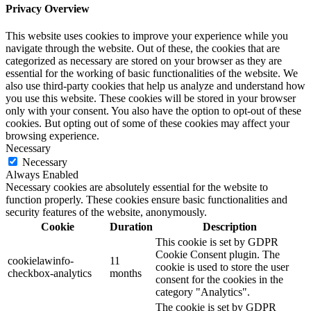
Privacy Overview
This website uses cookies to improve your experience while you
navigate through the website. Out of these, the cookies that are
categorized as necessary are stored on your browser as they are
essential for the working of basic functionalities of the website. We
also use third-party cookies that help us analyze and understand how
you use this website. These cookies will be stored in your browser
only with your consent. You also have the option to opt-out of these
cookies. But opting out of some of these cookies may affect your
browsing experience.
Necessary
Necessary
Always Enabled
Necessary cookies are absolutely essential for the website to
function properly. These cookies ensure basic functionalities and
security features of the website, anonymously.
Cookie
Duration
Description
This cookie is set by GDPR
Cookie Consent plugin. The
cookielawinfo-
11
cookie is used to store the user
checkbox-analytics
months
consent for the cookies in the
category "Analytics".
The cookie is set by GDPR