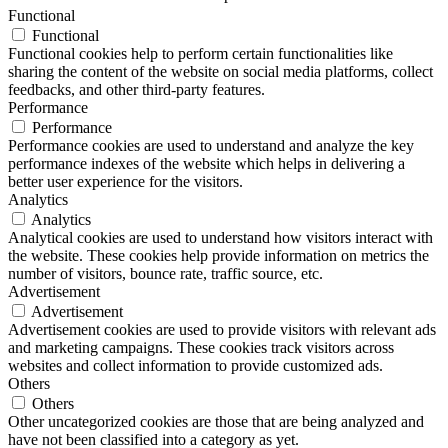
Functional
Functional
Functional cookies help to perform certain functionalities like
sharing the content of the website on social media platforms, collect
feedbacks, and other third-party features.
Performance
Performance
Performance cookies are used to understand and analyze the key
performance indexes of the website which helps in delivering a
better user experience for the visitors.
Analytics
Analytics
Analytical cookies are used to understand how visitors interact with
the website. These cookies help provide information on metrics the
number of visitors, bounce rate, traffic source, etc.
Advertisement
Advertisement
Advertisement cookies are used to provide visitors with relevant ads
and marketing campaigns. These cookies track visitors across
websites and collect information to provide customized ads.
Others
Others
Other uncategorized cookies are those that are being analyzed and
have not been classified into a category as yet.