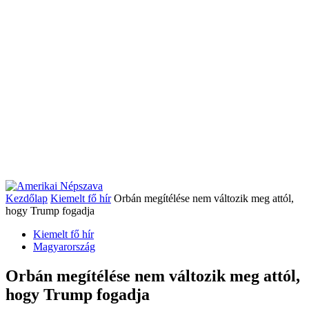
Kezdőlap
Kiemelt fő hír
Orbán megítélése nem változik meg attól,
hogy Trump fogadja
Kiemelt fő hír
Magyarország
Orbán megítélése nem változik meg attól,
hogy Trump fogadja