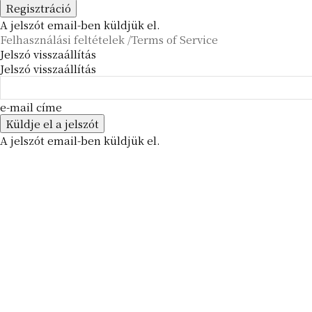
A jelszót email-ben küldjük el.
Felhasználási feltételek /Terms of Service
Jelszó visszaállítás
Jelszó visszaállítás
e-mail címe
A jelszót email-ben küldjük el.