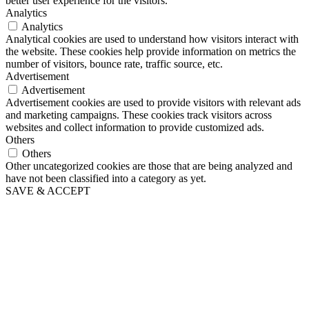
better user experience for the visitors.
Analytics
Analytics
Analytical cookies are used to understand how visitors interact with
the website. These cookies help provide information on metrics the
number of visitors, bounce rate, traffic source, etc.
Advertisement
Advertisement
Advertisement cookies are used to provide visitors with relevant ads
and marketing campaigns. These cookies track visitors across
websites and collect information to provide customized ads.
Others
Others
Other uncategorized cookies are those that are being analyzed and
have not been classified into a category as yet.
SAVE & ACCEPT