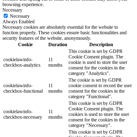
browsing experience.
Necessary
Necessary
Always Enabled
Necessary cookies are absolutely essential for the website to
function properly. These cookies ensure basic functionalities and
security features of the website, anonymously.
Cookie
Duration
Description
This cookie is set by GDPR
Cookie Consent plugin. The
cookielawinfo-
11
cookie is used to store the user
checkbox-analytics
months
consent for the cookies in the
category "Analytics".
The cookie is set by GDPR
cookielawinfo-
11
cookie consent to record the user
checkbox-functional
months
consent for the cookies in the
category "Functional".
This cookie is set by GDPR
Cookie Consent plugin. The
cookielawinfo-
11
cookies is used to store the user
checkbox-necessary
months
consent for the cookies in the
category "Necessary".
This cookie is set by GDPR