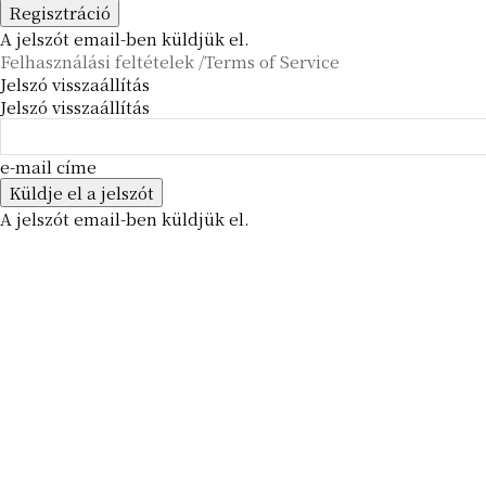
A jelszót email-ben küldjük el.
Felhasználási feltételek /Terms of Service
Jelszó visszaállítás
Jelszó visszaállítás
e-mail címe
A jelszót email-ben küldjük el.