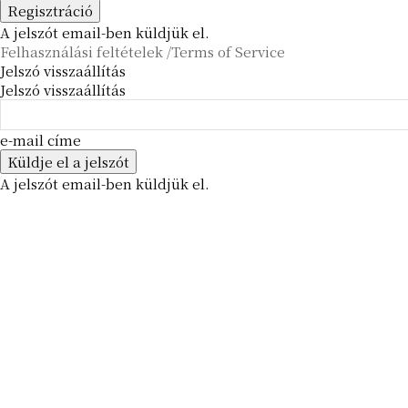
A jelszót email-ben küldjük el.
Felhasználási feltételek /Terms of Service
Jelszó visszaállítás
Jelszó visszaállítás
e-mail címe
A jelszót email-ben küldjük el.