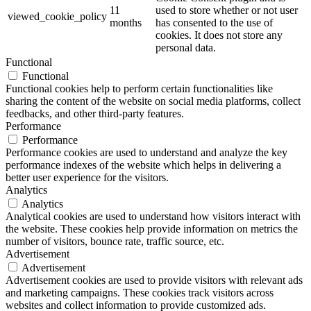
11
used to store whether or not user
viewed_cookie_policy
months
has consented to the use of
cookies. It does not store any
personal data.
Functional
Functional
Functional cookies help to perform certain functionalities like
sharing the content of the website on social media platforms, collect
feedbacks, and other third-party features.
Performance
Performance
Performance cookies are used to understand and analyze the key
performance indexes of the website which helps in delivering a
better user experience for the visitors.
Analytics
Analytics
Analytical cookies are used to understand how visitors interact with
the website. These cookies help provide information on metrics the
number of visitors, bounce rate, traffic source, etc.
Advertisement
Advertisement
Advertisement cookies are used to provide visitors with relevant ads
and marketing campaigns. These cookies track visitors across
websites and collect information to provide customized ads.