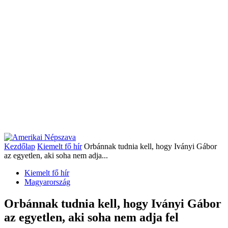
Kezdőlap
Kiemelt fő hír
Orbánnak tudnia kell, hogy Iványi Gábor
az egyetlen, aki soha nem adja...
Kiemelt fő hír
Magyarország
Orbánnak tudnia kell, hogy Iványi Gábor
az egyetlen, aki soha nem adja fel