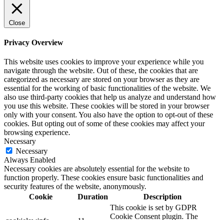
Close
Privacy Overview
This website uses cookies to improve your experience while you
navigate through the website. Out of these, the cookies that are
categorized as necessary are stored on your browser as they are
essential for the working of basic functionalities of the website. We
also use third-party cookies that help us analyze and understand how
you use this website. These cookies will be stored in your browser
only with your consent. You also have the option to opt-out of these
cookies. But opting out of some of these cookies may affect your
browsing experience.
Necessary
Necessary
Always Enabled
Necessary cookies are absolutely essential for the website to
function properly. These cookies ensure basic functionalities and
security features of the website, anonymously.
Cookie
Duration
Description
This cookie is set by GDPR
Cookie Consent plugin. The