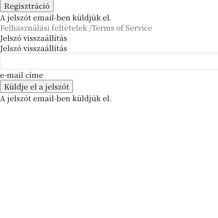
A jelszót email-ben küldjük el.
Felhasználási feltételek /Terms of Service
Jelszó visszaállítás
Jelszó visszaállítás
e-mail címe
A jelszót email-ben küldjük el.