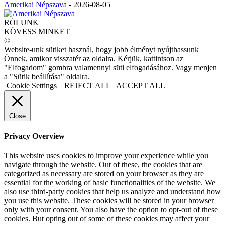
Amerikai Népszava
-
2026-08-05
RÓLUNK
KÖVESS MINKET
©
Website-unk sütiket használ, hogy jobb élményt nyújthassunk
Önnek, amikor visszatér az oldalra. Kérjük, kattintson az
"Elfogadom" gombra valamennyi süti elfogadásához. Vagy menjen
a "Sütik beállítása" oldalra.
Cookie Settings
REJECT ALL
ACCEPT ALL
Close
Privacy Overview
This website uses cookies to improve your experience while you
navigate through the website. Out of these, the cookies that are
categorized as necessary are stored on your browser as they are
essential for the working of basic functionalities of the website. We
also use third-party cookies that help us analyze and understand how
you use this website. These cookies will be stored in your browser
only with your consent. You also have the option to opt-out of these
cookies. But opting out of some of these cookies may affect your