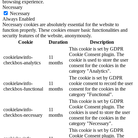
browsing experience.
Necessary
Necessary
Always Enabled
Necessary cookies are absolutely essential for the website to
function properly. These cookies ensure basic functionalities and
security features of the website, anonymously.
Cookie
Duration
Description
This cookie is set by GDPR
Cookie Consent plugin. The
cookielawinfo-
11
cookie is used to store the user
checkbox-analytics
months
consent for the cookies in the
category "Analytics".
The cookie is set by GDPR
cookielawinfo-
11
cookie consent to record the user
checkbox-functional
months
consent for the cookies in the
category "Functional".
This cookie is set by GDPR
Cookie Consent plugin. The
cookielawinfo-
11
cookies is used to store the user
checkbox-necessary
months
consent for the cookies in the
category "Necessary".
This cookie is set by GDPR
Cookie Consent plugin. The