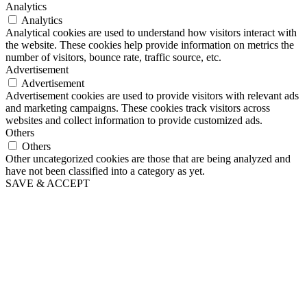
Analytics
Analytics
Analytical cookies are used to understand how visitors interact with
the website. These cookies help provide information on metrics the
number of visitors, bounce rate, traffic source, etc.
Advertisement
Advertisement
Advertisement cookies are used to provide visitors with relevant ads
and marketing campaigns. These cookies track visitors across
websites and collect information to provide customized ads.
Others
Others
Other uncategorized cookies are those that are being analyzed and
have not been classified into a category as yet.
SAVE & ACCEPT