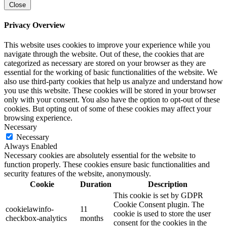
Close
Privacy Overview
This website uses cookies to improve your experience while you
navigate through the website. Out of these, the cookies that are
categorized as necessary are stored on your browser as they are
essential for the working of basic functionalities of the website. We
also use third-party cookies that help us analyze and understand how
you use this website. These cookies will be stored in your browser
only with your consent. You also have the option to opt-out of these
cookies. But opting out of some of these cookies may affect your
browsing experience.
Necessary
Necessary
Always Enabled
Necessary cookies are absolutely essential for the website to
function properly. These cookies ensure basic functionalities and
security features of the website, anonymously.
Cookie
Duration
Description
This cookie is set by GDPR
Cookie Consent plugin. The
cookielawinfo-
11
cookie is used to store the user
checkbox-analytics
months
consent for the cookies in the