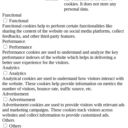
cookies. It does not store any
personal data.
Functional
Functional
Functional cookies help to perform certain functionalities like
sharing the content of the website on social media platforms, collect
feedbacks, and other third-party features.
Performance
Performance
Performance cookies are used to understand and analyze the key
performance indexes of the website which helps in delivering a
better user experience for the visitors.
Analytics
Analytics
Analytical cookies are used to understand how visitors interact with
the website. These cookies help provide information on metrics the
number of visitors, bounce rate, traffic source, etc.
Advertisement
Advertisement
Advertisement cookies are used to provide visitors with relevant ads
and marketing campaigns. These cookies track visitors across
websites and collect information to provide customized ads.
Others
Others