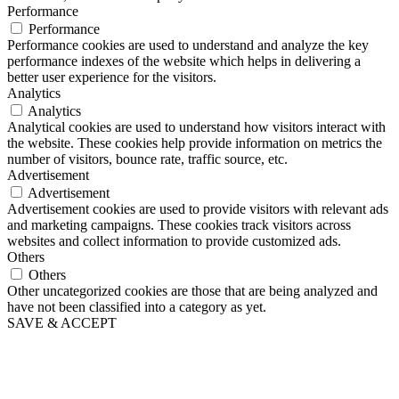
Performance
Performance
Performance cookies are used to understand and analyze the key
performance indexes of the website which helps in delivering a
better user experience for the visitors.
Analytics
Analytics
Analytical cookies are used to understand how visitors interact with
the website. These cookies help provide information on metrics the
number of visitors, bounce rate, traffic source, etc.
Advertisement
Advertisement
Advertisement cookies are used to provide visitors with relevant ads
and marketing campaigns. These cookies track visitors across
websites and collect information to provide customized ads.
Others
Others
Other uncategorized cookies are those that are being analyzed and
have not been classified into a category as yet.
SAVE & ACCEPT