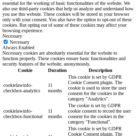
essential for the working of basic functionalities of the website. We
also use third-party cookies that help us analyze and understand how
you use this website. These cookies will be stored in your browser
only with your consent. You also have the option to opt-out of these
cookies. But opting out of some of these cookies may affect your
browsing experience.
Necessary
Necessary
Always Enabled
Necessary cookies are absolutely essential for the website to
function properly. These cookies ensure basic functionalities and
security features of the website, anonymously.
Cookie
Duration
Description
This cookie is set by GDPR
Cookie Consent plugin. The
cookielawinfo-
11
cookie is used to store the user
checkbox-analytics
months
consent for the cookies in the
category "Analytics".
The cookie is set by GDPR
cookielawinfo-
11
cookie consent to record the user
checkbox-functional
months
consent for the cookies in the
category "Functional".
This cookie is set by GDPR
Cookie Consent plugin. The