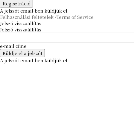
A jelszót email-ben küldjük el.
Felhasználási feltételek /Terms of Service
Jelszó visszaállítás
Jelszó visszaállítás
e-mail címe
A jelszót email-ben küldjük el.