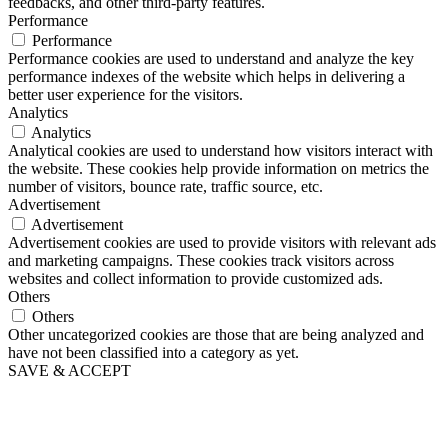
feedbacks, and other third-party features.
Performance
Performance
Performance cookies are used to understand and analyze the key
performance indexes of the website which helps in delivering a
better user experience for the visitors.
Analytics
Analytics
Analytical cookies are used to understand how visitors interact with
the website. These cookies help provide information on metrics the
number of visitors, bounce rate, traffic source, etc.
Advertisement
Advertisement
Advertisement cookies are used to provide visitors with relevant ads
and marketing campaigns. These cookies track visitors across
websites and collect information to provide customized ads.
Others
Others
Other uncategorized cookies are those that are being analyzed and
have not been classified into a category as yet.
SAVE & ACCEPT