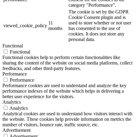
category "Performance".
The cookie is set by the GDPR
Cookie Consent plugin and is
11
used to store whether or not user
viewed_cookie_policy
months
has consented to the use of
cookies. It does not store any
personal data.
Functional
Functional
Functional cookies help to perform certain functionalities like
sharing the content of the website on social media platforms, collect
feedbacks, and other third-party features.
Performance
Performance
Performance cookies are used to understand and analyze the key
performance indexes of the website which helps in delivering a
better user experience for the visitors.
Analytics
Analytics
Analytical cookies are used to understand how visitors interact with
the website. These cookies help provide information on metrics the
number of visitors, bounce rate, traffic source, etc.
Advertisement
Advertisement