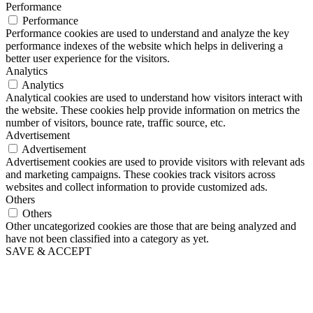
Performance
Performance
Performance cookies are used to understand and analyze the key
performance indexes of the website which helps in delivering a
better user experience for the visitors.
Analytics
Analytics
Analytical cookies are used to understand how visitors interact with
the website. These cookies help provide information on metrics the
number of visitors, bounce rate, traffic source, etc.
Advertisement
Advertisement
Advertisement cookies are used to provide visitors with relevant ads
and marketing campaigns. These cookies track visitors across
websites and collect information to provide customized ads.
Others
Others
Other uncategorized cookies are those that are being analyzed and
have not been classified into a category as yet.
SAVE & ACCEPT