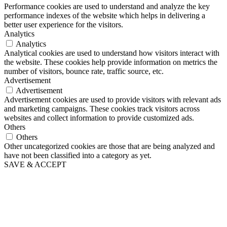
Performance cookies are used to understand and analyze the key
performance indexes of the website which helps in delivering a
better user experience for the visitors.
Analytics
Analytics
Analytical cookies are used to understand how visitors interact with
the website. These cookies help provide information on metrics the
number of visitors, bounce rate, traffic source, etc.
Advertisement
Advertisement
Advertisement cookies are used to provide visitors with relevant ads
and marketing campaigns. These cookies track visitors across
websites and collect information to provide customized ads.
Others
Others
Other uncategorized cookies are those that are being analyzed and
have not been classified into a category as yet.
SAVE & ACCEPT