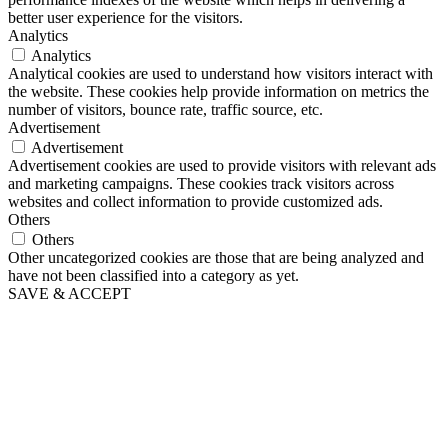
better user experience for the visitors.
Analytics
Analytics
Analytical cookies are used to understand how visitors interact with
the website. These cookies help provide information on metrics the
number of visitors, bounce rate, traffic source, etc.
Advertisement
Advertisement
Advertisement cookies are used to provide visitors with relevant ads
and marketing campaigns. These cookies track visitors across
websites and collect information to provide customized ads.
Others
Others
Other uncategorized cookies are those that are being analyzed and
have not been classified into a category as yet.
SAVE & ACCEPT