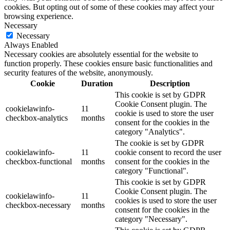
cookies. But opting out of some of these cookies may affect your
browsing experience.
Necessary
Necessary
Always Enabled
Necessary cookies are absolutely essential for the website to
function properly. These cookies ensure basic functionalities and
security features of the website, anonymously.
Cookie
Duration
Description
This cookie is set by GDPR
Cookie Consent plugin. The
cookielawinfo-
11
cookie is used to store the user
checkbox-analytics
months
consent for the cookies in the
category "Analytics".
The cookie is set by GDPR
cookielawinfo-
11
cookie consent to record the user
checkbox-functional
months
consent for the cookies in the
category "Functional".
This cookie is set by GDPR
Cookie Consent plugin. The
cookielawinfo-
11
cookies is used to store the user
checkbox-necessary
months
consent for the cookies in the
category "Necessary".