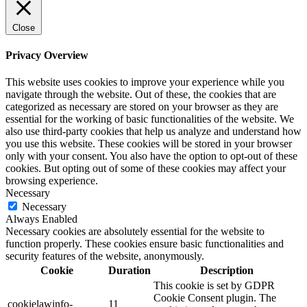
Close
Privacy Overview
This website uses cookies to improve your experience while you
navigate through the website. Out of these, the cookies that are
categorized as necessary are stored on your browser as they are
essential for the working of basic functionalities of the website. We
also use third-party cookies that help us analyze and understand how
you use this website. These cookies will be stored in your browser
only with your consent. You also have the option to opt-out of these
cookies. But opting out of some of these cookies may affect your
browsing experience.
Necessary
Necessary
Always Enabled
Necessary cookies are absolutely essential for the website to
function properly. These cookies ensure basic functionalities and
security features of the website, anonymously.
Cookie
Duration
Description
This cookie is set by GDPR
Cookie Consent plugin. The
cookielawinfo-
11