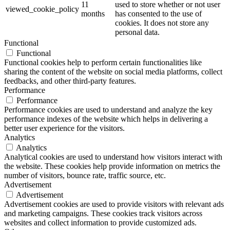
11
used to store whether or not user
viewed_cookie_policy
months
has consented to the use of
cookies. It does not store any
personal data.
Functional
Functional
Functional cookies help to perform certain functionalities like
sharing the content of the website on social media platforms, collect
feedbacks, and other third-party features.
Performance
Performance
Performance cookies are used to understand and analyze the key
performance indexes of the website which helps in delivering a
better user experience for the visitors.
Analytics
Analytics
Analytical cookies are used to understand how visitors interact with
the website. These cookies help provide information on metrics the
number of visitors, bounce rate, traffic source, etc.
Advertisement
Advertisement
Advertisement cookies are used to provide visitors with relevant ads
and marketing campaigns. These cookies track visitors across
websites and collect information to provide customized ads.