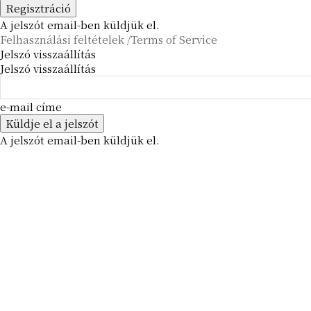
A jelszót email-ben küldjük el.
Felhasználási feltételek /Terms of Service
Jelszó visszaállítás
Jelszó visszaállítás
e-mail címe
A jelszót email-ben küldjük el.