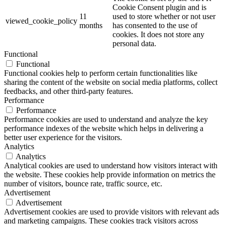
Cookie Consent plugin and is
11
used to store whether or not user
viewed_cookie_policy
months
has consented to the use of
cookies. It does not store any
personal data.
Functional
Functional
Functional cookies help to perform certain functionalities like
sharing the content of the website on social media platforms, collect
feedbacks, and other third-party features.
Performance
Performance
Performance cookies are used to understand and analyze the key
performance indexes of the website which helps in delivering a
better user experience for the visitors.
Analytics
Analytics
Analytical cookies are used to understand how visitors interact with
the website. These cookies help provide information on metrics the
number of visitors, bounce rate, traffic source, etc.
Advertisement
Advertisement
Advertisement cookies are used to provide visitors with relevant ads
and marketing campaigns. These cookies track visitors across