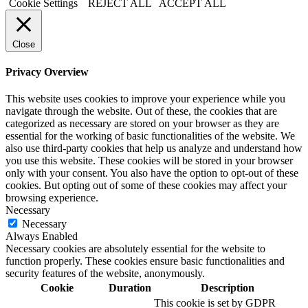
Cookie Settings
REJECT ALL
ACCEPT ALL
Close
Privacy Overview
This website uses cookies to improve your experience while you
navigate through the website. Out of these, the cookies that are
categorized as necessary are stored on your browser as they are
essential for the working of basic functionalities of the website. We
also use third-party cookies that help us analyze and understand how
you use this website. These cookies will be stored in your browser
only with your consent. You also have the option to opt-out of these
cookies. But opting out of some of these cookies may affect your
browsing experience.
Necessary
Necessary
Always Enabled
Necessary cookies are absolutely essential for the website to
function properly. These cookies ensure basic functionalities and
security features of the website, anonymously.
Cookie
Duration
Description
This cookie is set by GDPR