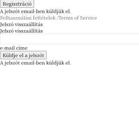
A jelszót email-ben küldjük el.
Felhasználási feltételek /Terms of Service
Jelszó visszaállítás
Jelszó visszaállítás
e-mail címe
A jelszót email-ben küldjük el.