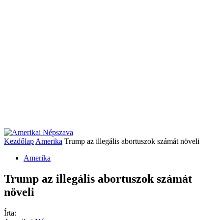
Kezdőlap
Amerika
Trump az illegális abortuszok számát növeli
Amerika
Trump az illegális abortuszok számát
növeli
Írta: