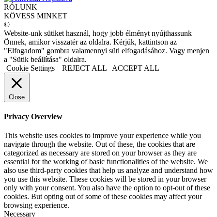
RÓLUNK
KÖVESS MINKET
©
Website-unk sütiket használ, hogy jobb élményt nyújthassunk
Önnek, amikor visszatér az oldalra. Kérjük, kattintson az
"Elfogadom" gombra valamennyi süti elfogadásához. Vagy menjen
a "Sütik beállítása" oldalra.
Cookie Settings
REJECT ALL
ACCEPT ALL
Close
Privacy Overview
This website uses cookies to improve your experience while you
navigate through the website. Out of these, the cookies that are
categorized as necessary are stored on your browser as they are
essential for the working of basic functionalities of the website. We
also use third-party cookies that help us analyze and understand how
you use this website. These cookies will be stored in your browser
only with your consent. You also have the option to opt-out of these
cookies. But opting out of some of these cookies may affect your
browsing experience.
Necessary