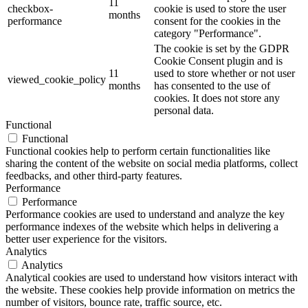
11
checkbox-
cookie is used to store the user
months
performance
consent for the cookies in the
category "Performance".
The cookie is set by the GDPR
Cookie Consent plugin and is
11
used to store whether or not user
viewed_cookie_policy
months
has consented to the use of
cookies. It does not store any
personal data.
Functional
Functional
Functional cookies help to perform certain functionalities like
sharing the content of the website on social media platforms, collect
feedbacks, and other third-party features.
Performance
Performance
Performance cookies are used to understand and analyze the key
performance indexes of the website which helps in delivering a
better user experience for the visitors.
Analytics
Analytics
Analytical cookies are used to understand how visitors interact with
the website. These cookies help provide information on metrics the
number of visitors, bounce rate, traffic source, etc.