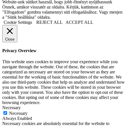
Website-unk sütiket használ, hogy jobb élményt nyújthassunk
Önnek, amikor visszatér az oldalra. Kérjük, kattintson az
"Elfogadom" gombra valamennyi süti elfogadásához. Vagy menjen
a "Sütik beállítása" oldalra.
Cookie Settings
REJECT ALL
ACCEPT ALL
Close
Privacy Overview
This website uses cookies to improve your experience while you
navigate through the website. Out of these, the cookies that are
categorized as necessary are stored on your browser as they are
essential for the working of basic functionalities of the website. We
also use third-party cookies that help us analyze and understand how
you use this website. These cookies will be stored in your browser
only with your consent. You also have the option to opt-out of these
cookies. But opting out of some of these cookies may affect your
browsing experience.
Necessary
Necessary
Always Enabled
Necessary cookies are absolutely essential for the website to