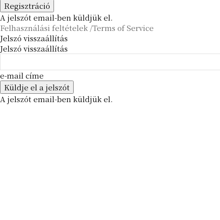
A jelszót email-ben küldjük el.
Felhasználási feltételek /Terms of Service
Jelszó visszaállítás
Jelszó visszaállítás
e-mail címe
A jelszót email-ben küldjük el.