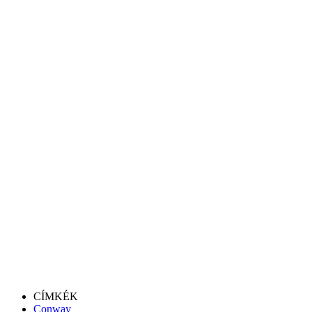
CÍMKÉK
Conway