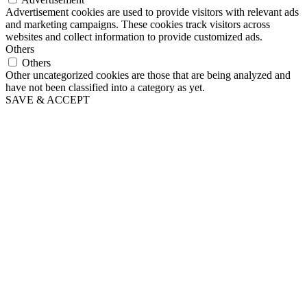
Advertisement cookies are used to provide visitors with relevant ads
and marketing campaigns. These cookies track visitors across
websites and collect information to provide customized ads.
Others
Others
Other uncategorized cookies are those that are being analyzed and
have not been classified into a category as yet.
SAVE & ACCEPT