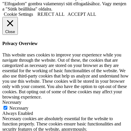
"Elfogadom" gombra valamennyi süti elfogadásához. Vagy menjen
a "Sütik beállítása" oldalra.
Cookie Settings
REJECT ALL
ACCEPT ALL
Close
Privacy Overview
This website uses cookies to improve your experience while you
navigate through the website. Out of these, the cookies that are
categorized as necessary are stored on your browser as they are
essential for the working of basic functionalities of the website. We
also use third-party cookies that help us analyze and understand how
you use this website. These cookies will be stored in your browser
only with your consent. You also have the option to opt-out of these
cookies. But opting out of some of these cookies may affect your
browsing experience.
Necessary
Necessary
Always Enabled
Necessary cookies are absolutely essential for the website to
function properly. These cookies ensure basic functionalities and
security features of the website, anonymously.