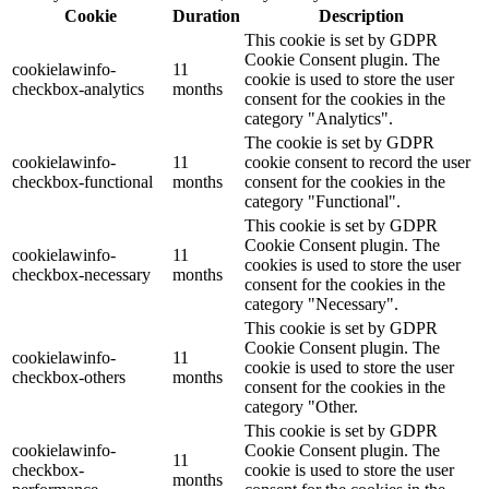
Cookie
Duration
Description
This cookie is set by GDPR
Cookie Consent plugin. The
cookielawinfo-
11
cookie is used to store the user
checkbox-analytics
months
consent for the cookies in the
category "Analytics".
The cookie is set by GDPR
cookielawinfo-
11
cookie consent to record the user
checkbox-functional
months
consent for the cookies in the
category "Functional".
This cookie is set by GDPR
Cookie Consent plugin. The
cookielawinfo-
11
cookies is used to store the user
checkbox-necessary
months
consent for the cookies in the
category "Necessary".
This cookie is set by GDPR
Cookie Consent plugin. The
cookielawinfo-
11
cookie is used to store the user
checkbox-others
months
consent for the cookies in the
category "Other.
This cookie is set by GDPR
cookielawinfo-
Cookie Consent plugin. The
11
checkbox-
cookie is used to store the user
months