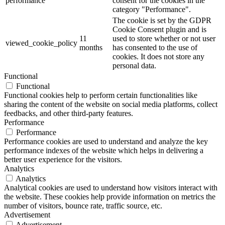
performance
consent for the cookies in the
category "Performance".
The cookie is set by the GDPR
Cookie Consent plugin and is
11
used to store whether or not user
viewed_cookie_policy
months
has consented to the use of
cookies. It does not store any
personal data.
Functional
Functional
Functional cookies help to perform certain functionalities like
sharing the content of the website on social media platforms, collect
feedbacks, and other third-party features.
Performance
Performance
Performance cookies are used to understand and analyze the key
performance indexes of the website which helps in delivering a
better user experience for the visitors.
Analytics
Analytics
Analytical cookies are used to understand how visitors interact with
the website. These cookies help provide information on metrics the
number of visitors, bounce rate, traffic source, etc.
Advertisement
Advertisement