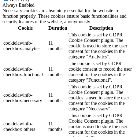
Always Enabled
Necessary cookies are absolutely essential for the website to
function properly. These cookies ensure basic functionalities and
security features of the website, anonymously.
Cookie
Duration
Description
This cookie is set by GDPR
Cookie Consent plugin. The
cookielawinfo-
11
cookie is used to store the user
checkbox-analytics
months
consent for the cookies in the
category "Analytics".
The cookie is set by GDPR
cookielawinfo-
11
cookie consent to record the user
checkbox-functional
months
consent for the cookies in the
category "Functional".
This cookie is set by GDPR
Cookie Consent plugin. The
cookielawinfo-
11
cookies is used to store the user
checkbox-necessary
months
consent for the cookies in the
category "Necessary".
This cookie is set by GDPR
Cookie Consent plugin. The
cookielawinfo-
11
cookie is used to store the user
checkbox-others
months
consent for the cookies in the