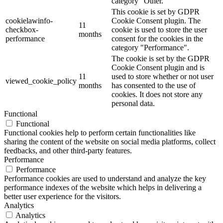
category "Other.
This cookie is set by GDPR
cookielawinfo-
Cookie Consent plugin. The
11
checkbox-
cookie is used to store the user
months
performance
consent for the cookies in the
category "Performance".
The cookie is set by the GDPR
Cookie Consent plugin and is
11
used to store whether or not user
viewed_cookie_policy
months
has consented to the use of
cookies. It does not store any
personal data.
Functional
Functional
Functional cookies help to perform certain functionalities like
sharing the content of the website on social media platforms, collect
feedbacks, and other third-party features.
Performance
Performance
Performance cookies are used to understand and analyze the key
performance indexes of the website which helps in delivering a
better user experience for the visitors.
Analytics
Analytics