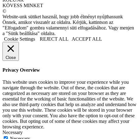
KÖVESS MINKET
©
Website-unk sütiket használ, hogy jobb élményt nyújthassunk
Önnek, amikor visszatér az oldalra. Kérjük, kattintson az
"Elfogadom" gombra valamennyi süti elfogadásához. Vagy menjen
a "Sütik beállítása" oldalra.
Cookie Settings
REJECT ALL
ACCEPT ALL
Close
Privacy Overview
This website uses cookies to improve your experience while you
navigate through the website. Out of these, the cookies that are
categorized as necessary are stored on your browser as they are
essential for the working of basic functionalities of the website. We
also use third-party cookies that help us analyze and understand how
you use this website. These cookies will be stored in your browser
only with your consent. You also have the option to opt-out of these
cookies. But opting out of some of these cookies may affect your
browsing experience.
Necessary
Necessary