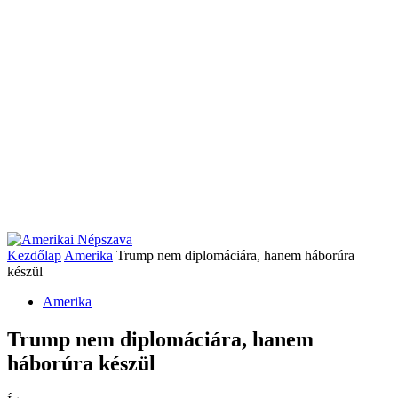
Kezdőlap
Amerika
Trump nem diplomáciára, hanem háborúra
készül
Amerika
Trump nem diplomáciára, hanem
háborúra készül