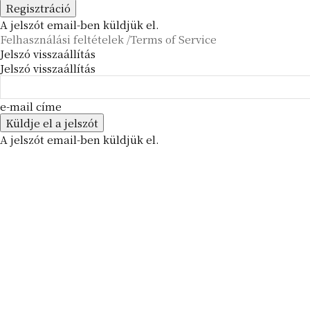
A jelszót email-ben küldjük el.
Felhasználási feltételek /Terms of Service
Jelszó visszaállítás
Jelszó visszaállítás
e-mail címe
A jelszót email-ben küldjük el.