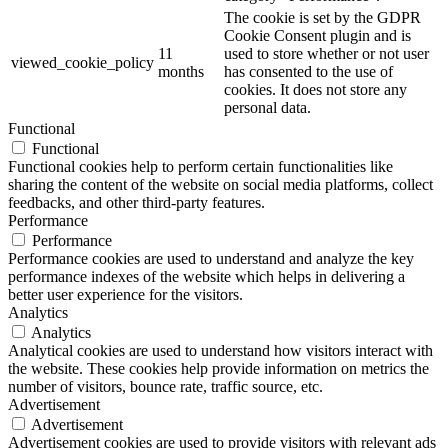
The cookie is set by the GDPR
Cookie Consent plugin and is
11
used to store whether or not user
viewed_cookie_policy
months
has consented to the use of
cookies. It does not store any
personal data.
Functional
Functional
Functional cookies help to perform certain functionalities like
sharing the content of the website on social media platforms, collect
feedbacks, and other third-party features.
Performance
Performance
Performance cookies are used to understand and analyze the key
performance indexes of the website which helps in delivering a
better user experience for the visitors.
Analytics
Analytics
Analytical cookies are used to understand how visitors interact with
the website. These cookies help provide information on metrics the
number of visitors, bounce rate, traffic source, etc.
Advertisement
Advertisement
Advertisement cookies are used to provide visitors with relevant ads