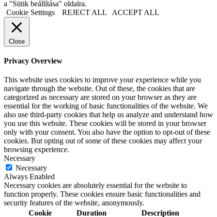
a "Sütik beállítása" oldalra.
Cookie Settings
REJECT ALL
ACCEPT ALL
Close
Privacy Overview
This website uses cookies to improve your experience while you
navigate through the website. Out of these, the cookies that are
categorized as necessary are stored on your browser as they are
essential for the working of basic functionalities of the website. We
also use third-party cookies that help us analyze and understand how
you use this website. These cookies will be stored in your browser
only with your consent. You also have the option to opt-out of these
cookies. But opting out of some of these cookies may affect your
browsing experience.
Necessary
Necessary
Always Enabled
Necessary cookies are absolutely essential for the website to
function properly. These cookies ensure basic functionalities and
security features of the website, anonymously.
Cookie
Duration
Description