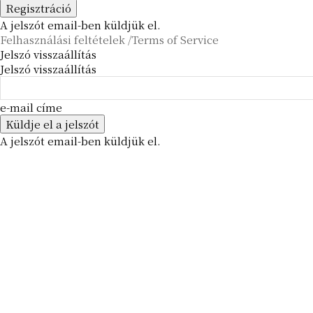
A jelszót email-ben küldjük el.
Felhasználási feltételek /Terms of Service
Jelszó visszaállítás
Jelszó visszaállítás
e-mail címe
A jelszót email-ben küldjük el.