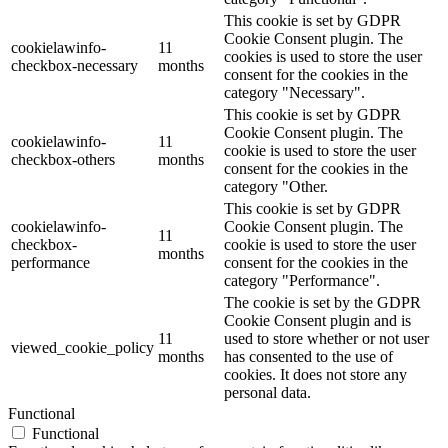
This cookie is set by GDPR
Cookie Consent plugin. The
cookielawinfo-
11
cookies is used to store the user
checkbox-necessary
months
consent for the cookies in the
category "Necessary".
This cookie is set by GDPR
Cookie Consent plugin. The
cookielawinfo-
11
cookie is used to store the user
checkbox-others
months
consent for the cookies in the
category "Other.
This cookie is set by GDPR
cookielawinfo-
Cookie Consent plugin. The
11
checkbox-
cookie is used to store the user
months
performance
consent for the cookies in the
category "Performance".
The cookie is set by the GDPR
Cookie Consent plugin and is
11
used to store whether or not user
viewed_cookie_policy
months
has consented to the use of
cookies. It does not store any
personal data.
Functional
Functional