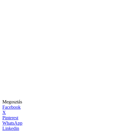
Megosztás
Facebook
X
Pinterest
WhatsApp
Linkedin