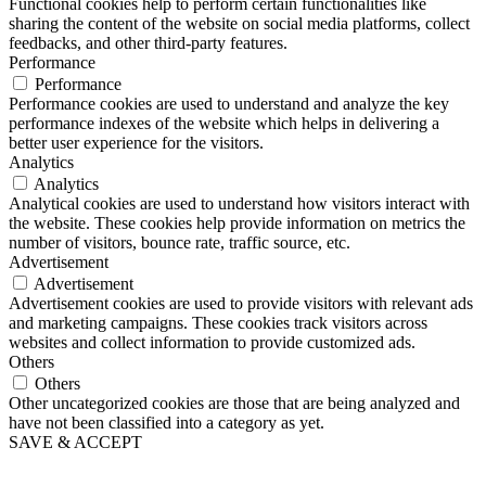
Functional cookies help to perform certain functionalities like
sharing the content of the website on social media platforms, collect
feedbacks, and other third-party features.
Performance
Performance
Performance cookies are used to understand and analyze the key
performance indexes of the website which helps in delivering a
better user experience for the visitors.
Analytics
Analytics
Analytical cookies are used to understand how visitors interact with
the website. These cookies help provide information on metrics the
number of visitors, bounce rate, traffic source, etc.
Advertisement
Advertisement
Advertisement cookies are used to provide visitors with relevant ads
and marketing campaigns. These cookies track visitors across
websites and collect information to provide customized ads.
Others
Others
Other uncategorized cookies are those that are being analyzed and
have not been classified into a category as yet.
SAVE & ACCEPT