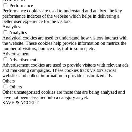
Performance
Performance cookies are used to understand and analyze the key
performance indexes of the website which helps in delivering a
better user experience for the visitors.
Analytics
Analytics
Analytical cookies are used to understand how visitors interact with
the website. These cookies help provide information on metrics the
number of visitors, bounce rate, traffic source, etc.
Advertisement
Advertisement
Advertisement cookies are used to provide visitors with relevant ads
and marketing campaigns. These cookies track visitors across
websites and collect information to provide customized ads.
Others
Others
Other uncategorized cookies are those that are being analyzed and
have not been classified into a category as yet.
SAVE & ACCEPT