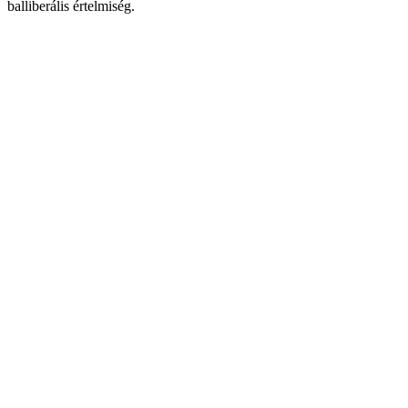
balliberális értelmiség.