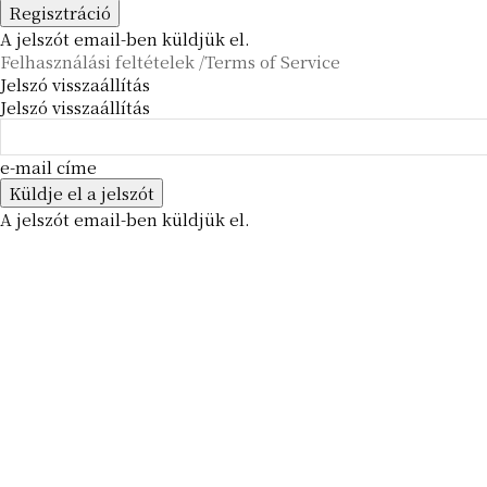
A jelszót email-ben küldjük el.
Felhasználási feltételek /Terms of Service
Jelszó visszaállítás
Jelszó visszaállítás
e-mail címe
A jelszót email-ben küldjük el.