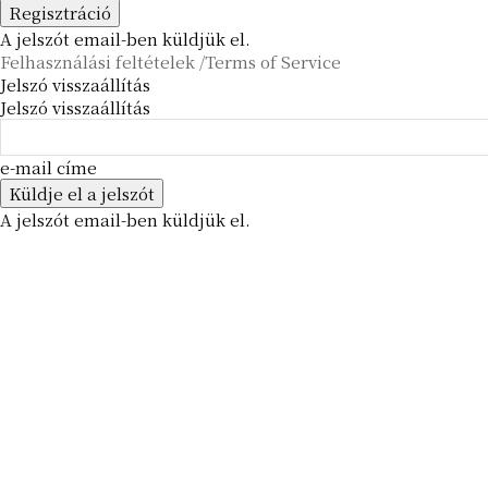
A jelszót email-ben küldjük el.
Felhasználási feltételek /Terms of Service
Jelszó visszaállítás
Jelszó visszaállítás
e-mail címe
A jelszót email-ben küldjük el.