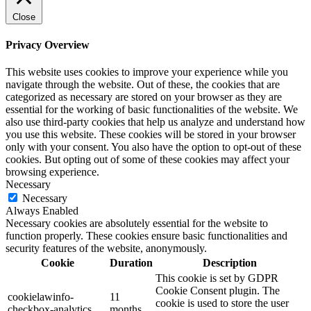
Close
Privacy Overview
This website uses cookies to improve your experience while you
navigate through the website. Out of these, the cookies that are
categorized as necessary are stored on your browser as they are
essential for the working of basic functionalities of the website. We
also use third-party cookies that help us analyze and understand how
you use this website. These cookies will be stored in your browser
only with your consent. You also have the option to opt-out of these
cookies. But opting out of some of these cookies may affect your
browsing experience.
Necessary
Necessary
Always Enabled
Necessary cookies are absolutely essential for the website to
function properly. These cookies ensure basic functionalities and
security features of the website, anonymously.
Cookie
Duration
Description
This cookie is set by GDPR
Cookie Consent plugin. The
cookielawinfo-
11
cookie is used to store the user
checkbox-analytics
months