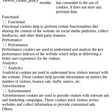
viewed_cookie_policy
months
has consented to the use of
cookies. It does not store any
personal data.
Functional
Functional
Functional cookies help to perform certain functionalities like
sharing the content of the website on social media platforms, collect
feedbacks, and other third-party features.
Performance
Performance
Performance cookies are used to understand and analyze the key
performance indexes of the website which helps in delivering a
better user experience for the visitors.
Analytics
Analytics
Analytical cookies are used to understand how visitors interact with
the website. These cookies help provide information on metrics the
number of visitors, bounce rate, traffic source, etc.
Advertisement
Advertisement
Advertisement cookies are used to provide visitors with relevant ads
and marketing campaigns. These cookies track visitors across
websites and collect information to provide customized ads.
Others