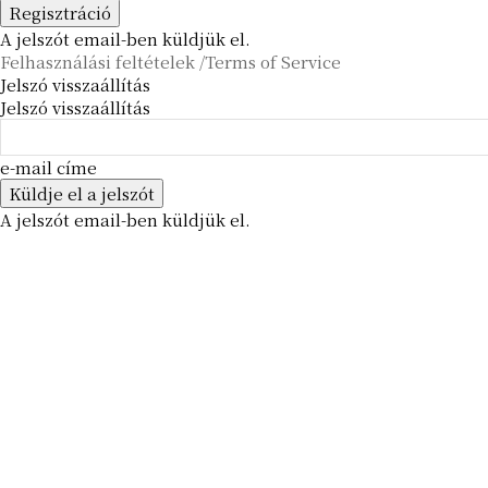
A jelszót email-ben küldjük el.
Felhasználási feltételek /Terms of Service
Jelszó visszaállítás
Jelszó visszaállítás
e-mail címe
A jelszót email-ben küldjük el.