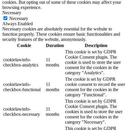
cookies. But opting out of some of these cookies may affect your
browsing experience.
Necessary
Necessary
Always Enabled
Necessary cookies are absolutely essential for the website to
function properly. These cookies ensure basic functionalities and
security features of the website, anonymously.
Cookie
Duration
Description
This cookie is set by GDPR
Cookie Consent plugin. The
cookielawinfo-
11
cookie is used to store the user
checkbox-analytics
months
consent for the cookies in the
category "Analytics".
The cookie is set by GDPR
cookielawinfo-
11
cookie consent to record the user
checkbox-functional
months
consent for the cookies in the
category "Functional".
This cookie is set by GDPR
Cookie Consent plugin. The
cookielawinfo-
11
cookies is used to store the user
checkbox-necessary
months
consent for the cookies in the
category "Necessary".
This cookie is set by GDPR