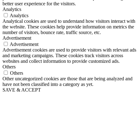
better user experience for the visitors.
Analytics
Analytics
Analytical cookies are used to understand how visitors interact with
the website. These cookies help provide information on metrics the
number of visitors, bounce rate, traffic source, etc.
Advertisement
Advertisement
Advertisement cookies are used to provide visitors with relevant ads
and marketing campaigns. These cookies track visitors across
websites and collect information to provide customized ads.
Others
Others
Other uncategorized cookies are those that are being analyzed and
have not been classified into a category as yet.
SAVE & ACCEPT