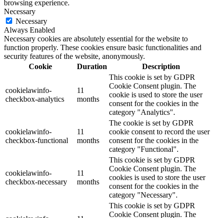
browsing experience.
Necessary
Necessary
Always Enabled
Necessary cookies are absolutely essential for the website to
function properly. These cookies ensure basic functionalities and
security features of the website, anonymously.
Cookie
Duration
Description
This cookie is set by GDPR
Cookie Consent plugin. The
cookielawinfo-
11
cookie is used to store the user
checkbox-analytics
months
consent for the cookies in the
category "Analytics".
The cookie is set by GDPR
cookielawinfo-
11
cookie consent to record the user
checkbox-functional
months
consent for the cookies in the
category "Functional".
This cookie is set by GDPR
Cookie Consent plugin. The
cookielawinfo-
11
cookies is used to store the user
checkbox-necessary
months
consent for the cookies in the
category "Necessary".
This cookie is set by GDPR
Cookie Consent plugin. The