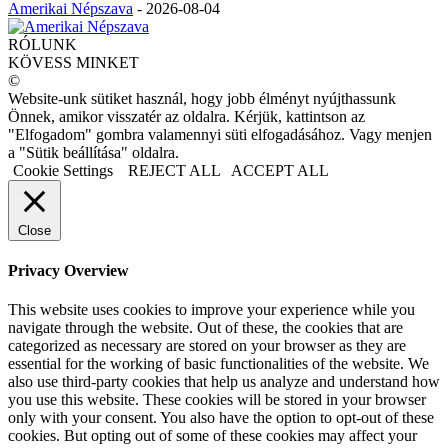
Amerikai Népszava
-
2026-08-04
RÓLUNK
KÖVESS MINKET
©
Website-unk sütiket használ, hogy jobb élményt nyújthassunk
Önnek, amikor visszatér az oldalra. Kérjük, kattintson az
"Elfogadom" gombra valamennyi süti elfogadásához. Vagy menjen
a "Sütik beállítása" oldalra.
Cookie Settings
REJECT ALL
ACCEPT ALL
Close
Privacy Overview
This website uses cookies to improve your experience while you
navigate through the website. Out of these, the cookies that are
categorized as necessary are stored on your browser as they are
essential for the working of basic functionalities of the website. We
also use third-party cookies that help us analyze and understand how
you use this website. These cookies will be stored in your browser
only with your consent. You also have the option to opt-out of these
cookies. But opting out of some of these cookies may affect your