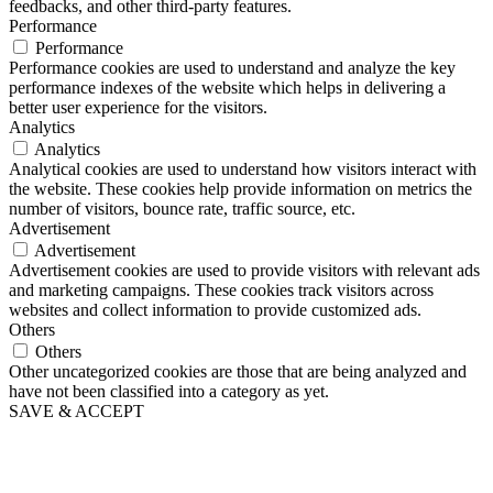
feedbacks, and other third-party features.
Performance
Performance
Performance cookies are used to understand and analyze the key
performance indexes of the website which helps in delivering a
better user experience for the visitors.
Analytics
Analytics
Analytical cookies are used to understand how visitors interact with
the website. These cookies help provide information on metrics the
number of visitors, bounce rate, traffic source, etc.
Advertisement
Advertisement
Advertisement cookies are used to provide visitors with relevant ads
and marketing campaigns. These cookies track visitors across
websites and collect information to provide customized ads.
Others
Others
Other uncategorized cookies are those that are being analyzed and
have not been classified into a category as yet.
SAVE & ACCEPT